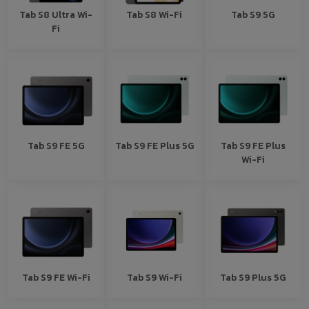
Tab S8 Ultra Wi-
Tab S8 Wi-Fi
Tab S9 5G
Fi
Tab S9 FE 5G
Tab S9 FE Plus 5G
Tab S9 FE Plus
Wi-Fi
Tab S9 FE Wi-Fi
Tab S9 Wi-Fi
Tab S9 Plus 5G