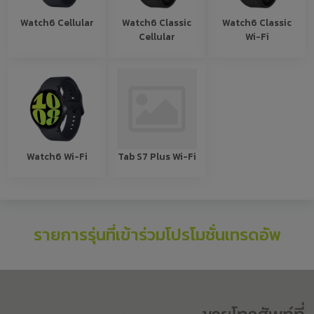
Watch6 Cellular
Watch6 Classic
Watch6 Classic
Cellular
Wi-Fi
Watch6 Wi-Fi
Tab S7 Plus Wi-Fi
รายการรุ่นที่เข้าร่วมโปรโมชั่นเทรดอัพ