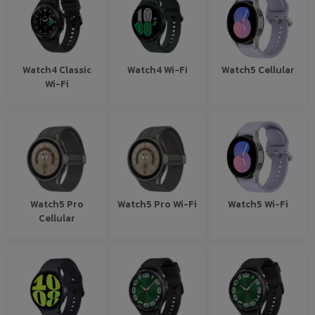
Watch4 Classic
Watch4 Wi-Fi
Watch5 Cellular
Wi-Fi
Watch5 Pro
Watch5 Pro Wi-Fi
Watch5 Wi-Fi
Cellular