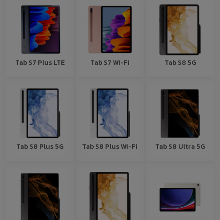
Tab S7 Plus LTE
Tab S7 Wi-Fi
Tab S8 5G
Tab S8 Plus 5G
Tab S8 Plus Wi-Fi
Tab S8 Ultra 5G