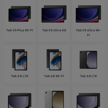
Tab S9 Plus Wi-Fi
Tab S9 Ultra 5G
Tab S9 Ultra Wi-
Fi
Tab A8 LTE
Tab A8 Wi-Fi
Tab A9 LTE