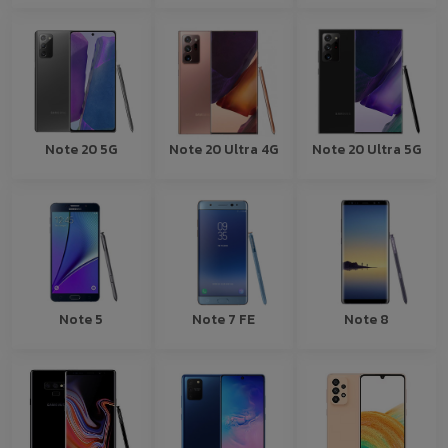
Note 20 5G
Note 20 Ultra 4G
Note 20 Ultra 5G
Note 5
Note 7 FE
Note 8